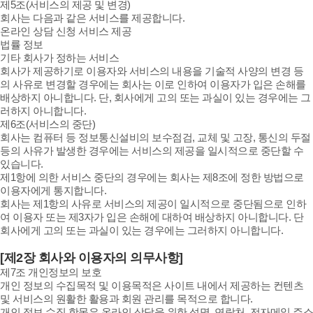
제5조(서비스의 제공 및 변경)
회사는 다음과 같은 서비스를 제공합니다.
온라인 상담 신청 서비스 제공
법률 정보
기타 회사가 정하는 서비스
회사가 제공하기로 이용자와 서비스의 내용을 기술적 사양의 변경 등
의 사유로 변경할 경우에는 회사는 이로 인하여 이용자가 입은 손해를
배상하지 아니합니다. 단, 회사에게 고의 또는 과실이 있는 경우에는 그
러하지 아니합니다.
제6조(서비스의 중단)
회사는 컴퓨터 등 정보통신설비의 보수점검, 교체 및 고장, 통신의 두절
등의 사유가 발생한 경우에는 서비스의 제공을 일시적으로 중단할 수
있습니다.
제1항에 의한 서비스 중단의 경우에는 회사는 제8조에 정한 방법으로
이용자에게 통지합니다.
회사는 제1항의 사유로 서비스의 제공이 일시적으로 중단됨으로 인하
여 이용자 또는 제3자가 입은 손해에 대하여 배상하지 아니합니다. 단
회사에게 고의 또는 과실이 있는 경우에는 그러하지 아니합니다.
[제2장 회사와 이용자의 의무사항]
제7조 개인정보의 보호
개인 정보의 수집목적 및 이용목적은 사이트 내에서 제공하는 컨텐츠
및 서비스의 원활한 활용과 회원 관리를 목적으로 합니다.
개인 정보 수집 항목은 온라인 상담을 위한 성명, 연락처, 전자메일 주소