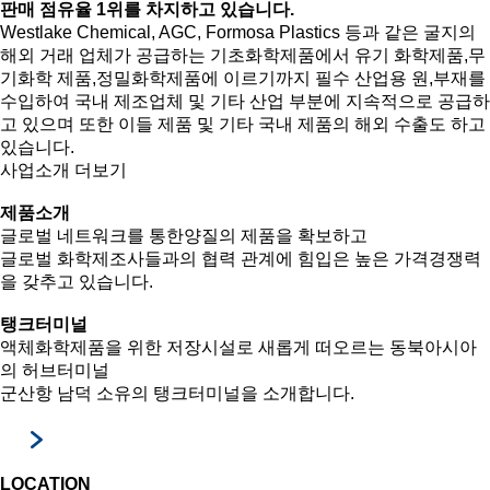
판매 점유율 1위를 차지하고 있습니다.
Westlake Chemical, AGC, Formosa Plastics 등과 같은 굴지의
해외 거래 업체가 공급하는 기초화학제품에서 유기 화학제품,무
기화학 제품,정밀화학제품에 이르기까지 필수 산업용 원,부재를
수입하여 국내 제조업체 및 기타 산업 부분에 지속적으로 공급하
고 있으며 또한 이들 제품 및 기타 국내 제품의 해외 수출도 하고
있습니다.
사업소개 더보기
제품소개
글로벌 네트워크를 통한양질의 제품을 확보하고
글로벌 화학제조사들과의 협력 관계에 힘입은 높은 가격경쟁력
을 갖추고 있습니다.
탱크터미널
액체화학제품을 위한 저장시설로 새롭게 떠오르는 동북아시아
의 허브터미널
군산항 남덕 소유의 탱크터미널을 소개합니다.
LOCATION